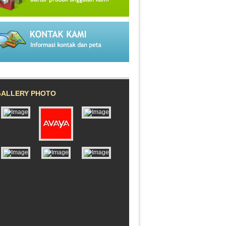
GALLERY PHOTO