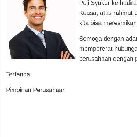
Puji Syukur ke hadi
Kuasa, atas rahmat 
kita bisa meresmikan
Semoga dengan adan
mempererat hubunga
perusahaan dengan 
Tertanda
Pimpinan Perusahaan