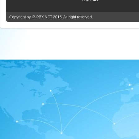
Copyright by
IP-PBX.NET
2015. All right reserved.