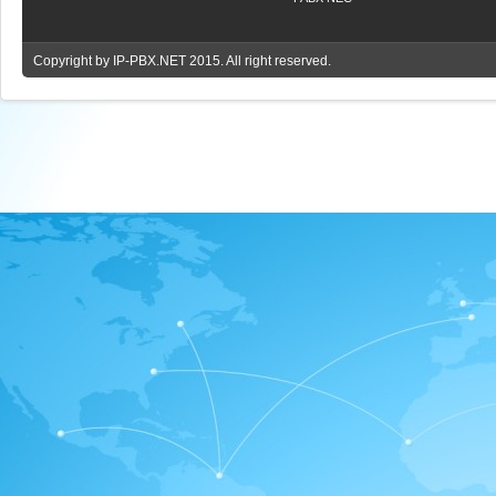
Copyright by
IP-PBX.NET
2015. All right reserved.